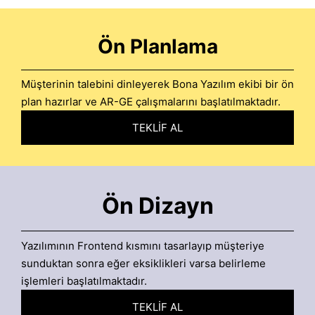
Ön Planlama
Müşterinin talebini dinleyerek Bona Yazılım ekibi bir ön
plan hazırlar ve AR-GE çalışmalarını başlatılmaktadır.
TEKLİF AL
Ön Dizayn
Yazılımının Frontend kısmını tasarlayıp müşteriye
sunduktan sonra eğer eksiklikleri varsa belirleme
işlemleri başlatılmaktadır.
TEKLİF AL