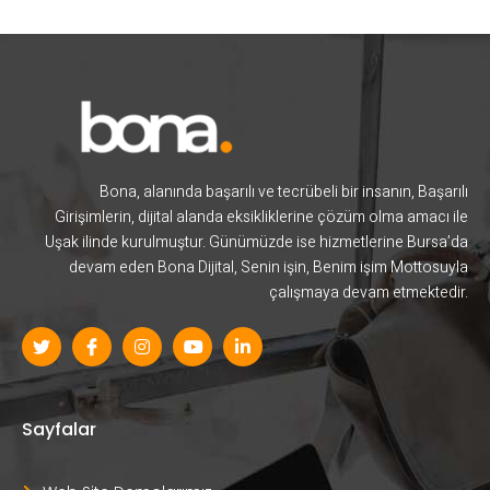
Bona, alanında başarılı ve tecrübeli bir insanın, Başarılı
Girişimlerin, dijital alanda eksikliklerine çözüm olma amacı ile
Uşak ilinde kurulmuştur. Günümüzde ise hizmetlerine Bursa’da
devam eden Bona Dijital, Senin işin, Benim işim Mottosuyla
çalışmaya devam etmektedir.
Sayfalar