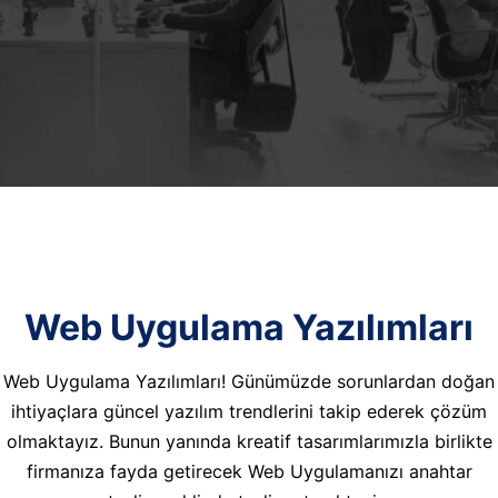
Web Uygulama Yazılımları
Web Uygulama Yazılımları! Günümüzde sorunlardan doğan
ihtiyaçlara güncel yazılım trendlerini takip ederek çözüm
olmaktayız. Bunun yanında kreatif tasarımlarımızla birlikte
firmanıza fayda getirecek Web Uygulamanızı anahtar