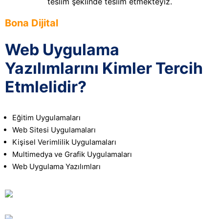
teslim şeklinde teslim etmekteyiz.
Bona Dijital
Web Uygulama
Yazılımlarını Kimler Tercih
Etmlelidir?
Eğitim Uygulamaları
Web Sitesi Uygulamaları
Kişisel Verimlilik Uygulamaları
Multimedya ve Grafik Uygulamaları
Web Uygulama Yazılımları