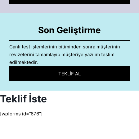
Son Geliştirme
Canlı test işlemlerinin bitiminden sonra müşterinin
revizelerini tamamlayıp müşteriye yazılım teslim
edilmektedir.
TEKLİF AL
Teklif İste
[wpforms id=”676″]