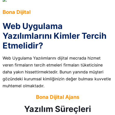
Bona Dijital
Web Uygulama
Yazılımlarını Kimler Tercih
Etmelidir?
Web Uygulama Yazılımlarını dijital mecrada hizmet
veren firmaların tercih etmeleri firmaları tüketicisine
daha yakın hissettirmektedir. Bunun yanında müşteri
gözündeki kurumsal kimliğinizin değer bulması kuvvetle
muhtemel olmaktadır.
Bona Dijital Ajans
Yazılım Süreçleri