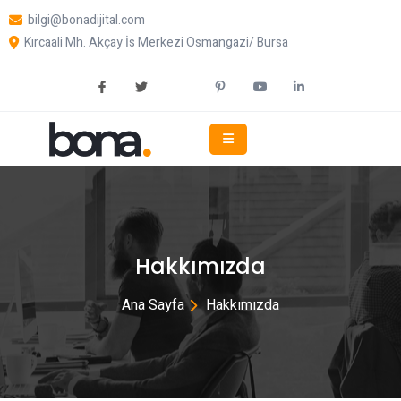
bilgi@bonadijital.com
Kırcaali Mh. Akçay İs Merkezi Osmangazi/ Bursa
Hakkımızda
Ana Sayfa
Hakkımızda