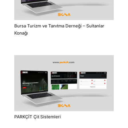
Bursa Turizm ve Tanıtma Derneği – Sultanlar
Konağı
PARKÇİT Çit Sistemleri