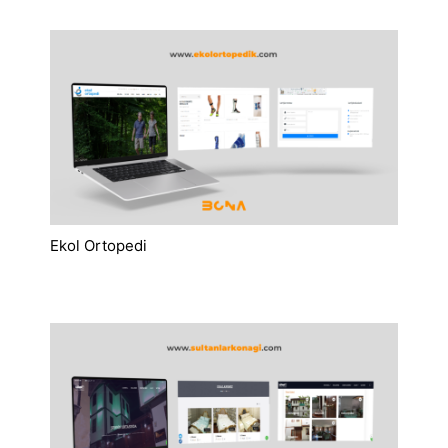
Ekol Ortopedi