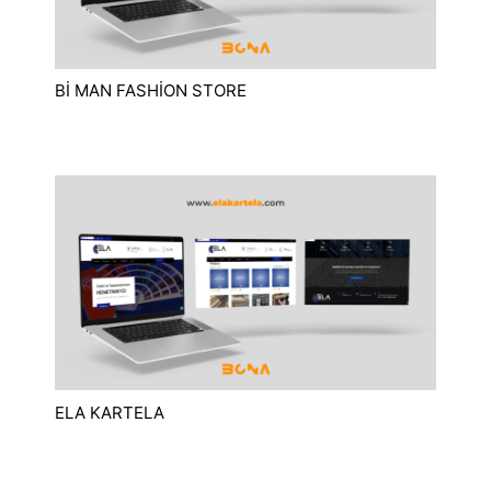
Bİ MAN FASHİON STORE
ELA KARTELA