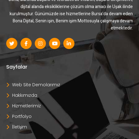
dijital alanda eksikliklerine çözüm olma amacı ile Uşak ilinde
kurulmuştur. Günümüzde ise hizmetlerine Bursa’da devam eden
Bona Dijital, Senin işin, Benim işim Mottosuyla çalışmaya devam
etmektedir.
Sayfalar
Web Site Demolarımız
Hakkımızda
Hizmetlerimiz
Portfolyo
İletişim