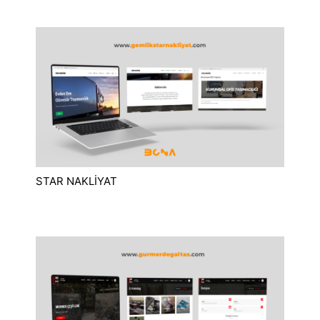
STAR NAKLİYAT