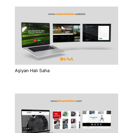
Aşiyan Halı Saha