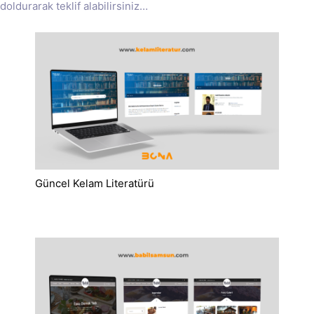
doldurarak teklif alabilirsiniz…
Güncel Kelam Literatürü