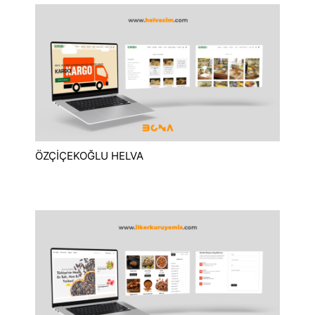
ÖZÇİÇEKOĞLU HELVA