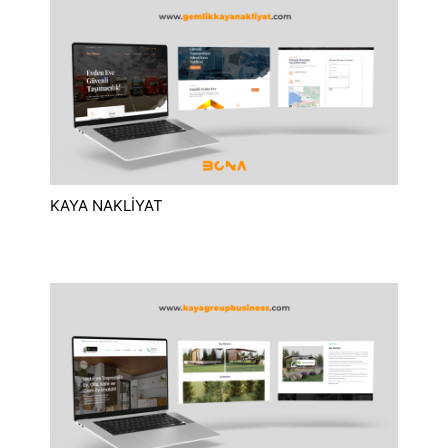
KAYA NAKLİYAT