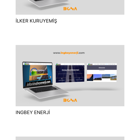
İLKER KURUYEMİŞ
INGBEY ENERJİ