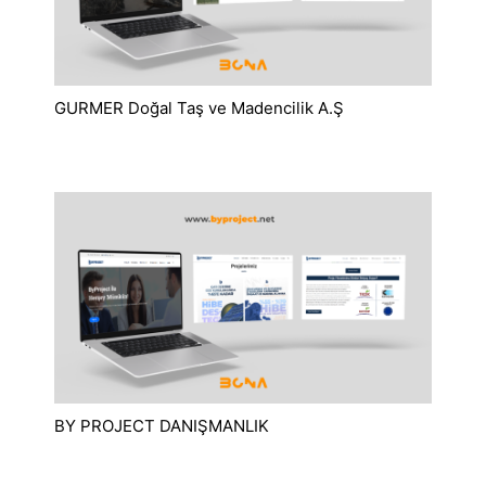
GURMER Doğal Taş ve Madencilik A.Ş
BY PROJECT DANIŞMANLIK