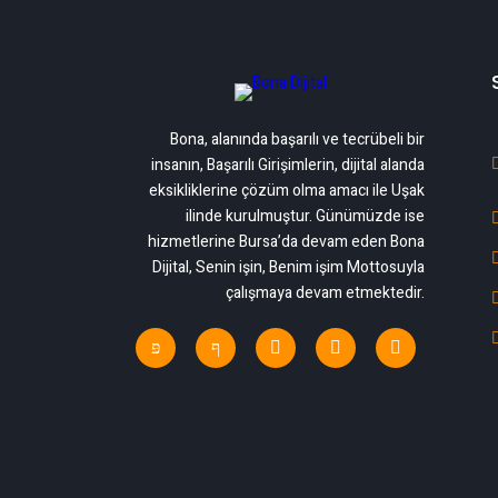
Bona, alanında başarılı ve tecrübeli bir
insanın, Başarılı Girişimlerin, dijital alanda
eksikliklerine çözüm olma amacı ile Uşak
ilinde kurulmuştur. Günümüzde ise
hizmetlerine Bursa’da devam eden Bona
Dijital, Senin işin, Benim işim Mottosuyla
çalışmaya devam etmektedir.