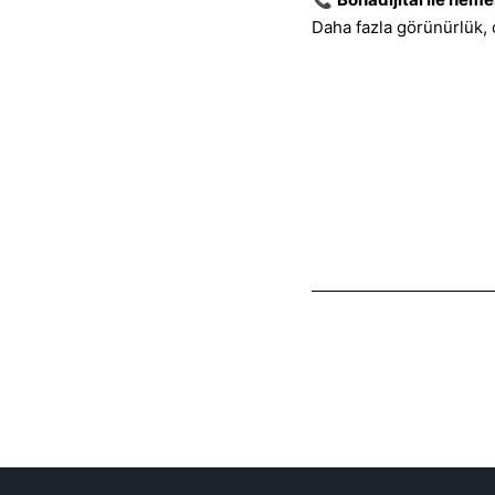
Daha fazla görünürlük, d