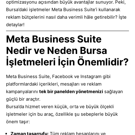
optimizasyonu açısından büyük avantajlar sunuyor. Peki,
Bursa’daki işletmeler Meta Business Suite’i kullanarak
reklam bütçelerini nasıl daha verimli hâle getirebilir? İşte
detaylar!
Meta Business Suite
Nedir ve Neden Bursa
İşletmeleri İçin Önemlidir?
Meta Business Suite, Facebook ve Instagram gibi
platformlardaki içerikleri, mesajları ve reklam
kampanyalarını
tek bir panelden yönetmenizi
sağlayan
güçlü bir araçtır.
Bursa’da hizmet veren küçük, orta ve büyük ölçekli
işletmeler için bu araç, özellikle şu sebeplerle büyük
önem taşır:
Zaman tasarrufu:
Tüm reklam hesaplarını ve