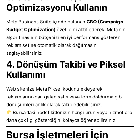
Optimizasyonu Kullanın
Meta Business Suite içinde bulunan
CBO (Campaign
Budget Optimization)
özelliğini aktif ederek, Meta’nın
algoritmasının bütçenizi en iyi performans gösteren
reklam setine otomatik olarak dağıtmasını
sağlayabilirsiniz.
4. Dönüşüm Takibi ve Piksel
Kullanımı
Web sitenize Meta Piksel kodunu ekleyerek,
reklamlarınızdan gelen satış veya form doldurma gibi
dönüşümleri anlık olarak takip edebilirsiniz.
Bursa’daki hedef kitlenizin hangi ürün veya hizmetlere
daha çok ilgi gösterdiğini kolayca öğrenebilirsiniz.
Bursa İşletmeleri İçin