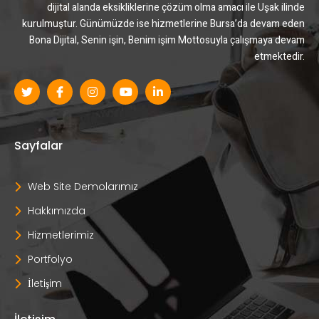
dijital alanda eksikliklerine çözüm olma amacı ile Uşak ilinde
kurulmuştur. Günümüzde ise hizmetlerine Bursa’da devam eden
Bona Dijital, Senin işin, Benim işim Mottosuyla çalışmaya devam
etmektedir.
Sayfalar
Web Site Demolarımız
Hakkımızda
Hizmetlerimiz
Portfolyo
İletişim