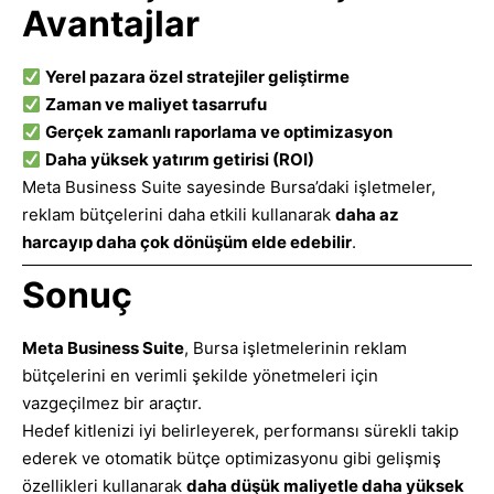
Avantajlar
Yerel pazara özel stratejiler geliştirme
Zaman ve maliyet tasarrufu
Gerçek zamanlı raporlama ve optimizasyon
Daha yüksek yatırım getirisi (ROI)
Meta Business Suite sayesinde Bursa’daki işletmeler,
reklam bütçelerini daha etkili kullanarak
daha az
harcayıp daha çok dönüşüm elde edebilir
.
Sonuç
Meta Business Suite
, Bursa işletmelerinin reklam
bütçelerini en verimli şekilde yönetmeleri için
vazgeçilmez bir araçtır.
Hedef kitlenizi iyi belirleyerek, performansı sürekli takip
ederek ve otomatik bütçe optimizasyonu gibi gelişmiş
özellikleri kullanarak
daha düşük maliyetle daha yüksek