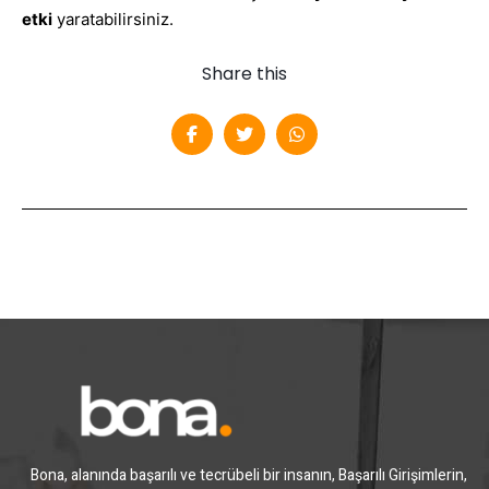
etki
yaratabilirsiniz.
Share this
Bona, alanında başarılı ve tecrübeli bir insanın, Başarılı Girişimlerin,