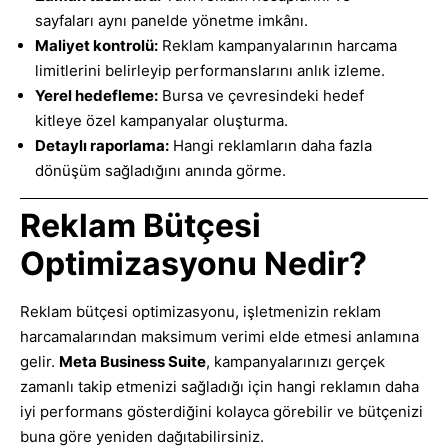
sayfaları aynı panelde yönetme imkânı.
Maliyet kontrolü:
Reklam kampanyalarının harcama
limitlerini belirleyip performanslarını anlık izleme.
Yerel hedefleme:
Bursa ve çevresindeki hedef
kitleye özel kampanyalar oluşturma.
Detaylı raporlama:
Hangi reklamların daha fazla
dönüşüm sağladığını anında görme.
Reklam Bütçesi
Optimizasyonu Nedir?
Reklam bütçesi optimizasyonu, işletmenizin reklam
harcamalarından maksimum verimi elde etmesi anlamına
gelir.
Meta Business Suite
, kampanyalarınızı gerçek
zamanlı takip etmenizi sağladığı için hangi reklamın daha
iyi performans gösterdiğini kolayca görebilir ve bütçenizi
buna göre yeniden dağıtabilirsiniz.