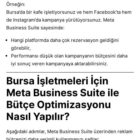
Örneğin:
Bursa’da bir kafe işletiyorsunuz ve hem Facebook’ta hem
de Instagram’da kampanya yürütüyorsunuz. Meta
Business Suite sayesinde:
Hangi platformda daha çok rezervasyon geldiğini
görebilir,
Performansı düşük olan kampanyanın bütçesini daha
iyi sonuç veren kampanyaya aktarabilirsiniz.
Bursa İşletmeleri İçin
Meta Business Suite ile
Bütçe Optimizasyonu
Nasıl Yapılır?
Aşağıdaki adımlar, Meta Business Suite üzerinden reklam
bütçenizi daha verimli kullanmanızı sağlar: