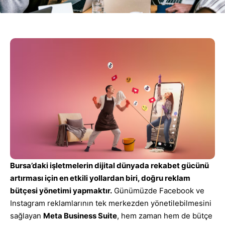
Bursa’daki işletmelerin dijital dünyada rekabet gücünü
artırması için en etkili yollardan biri, doğru reklam
bütçesi yönetimi yapmaktır.
Günümüzde Facebook ve
Instagram reklamlarının tek merkezden yönetilebilmesini
sağlayan
Meta Business Suite
, hem zaman hem de bütçe